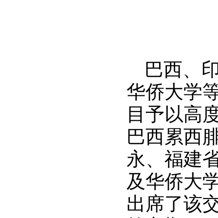
巴西、
华侨大学等
目予以高
巴西累西
永、福建
及华侨大
出席了该