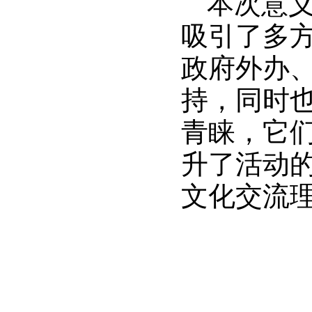
本次意义
吸引了多
政府外办
持，同时
青睐，它
升了活动
文化交流