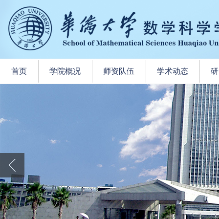
首页
学院概况
师资队伍
学术动态
研