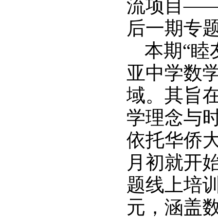
流项目—
后一期专题
本期“睦
亚中学数
域。其旨
学理念与
依托华侨
月初就开始
题线上培训
元，涵盖