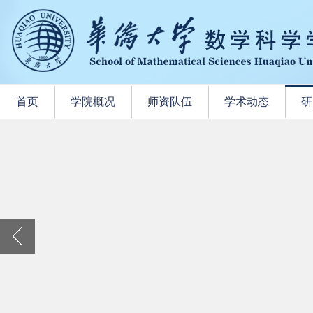
首页
学院概况
师资队伍
学术动态
研