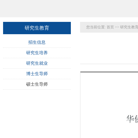
您当前位置:
首页
>>
研究生教
研究生教育
招生信息
研究生培养
研究生就业
博士生导师
硕士生导师