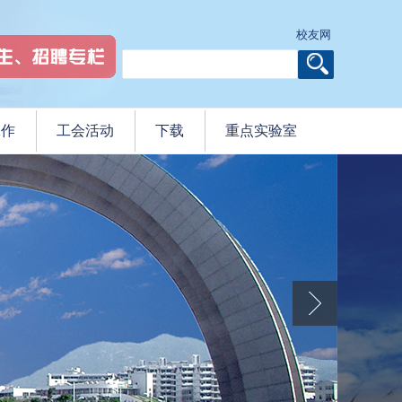
校友网
工作
工会活动
下载
重点实验室