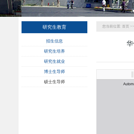
您当前位置:
首页
>
研究生教育
招生信息
华
研究生培养
研究生就业
博士生导师
硕士生导师