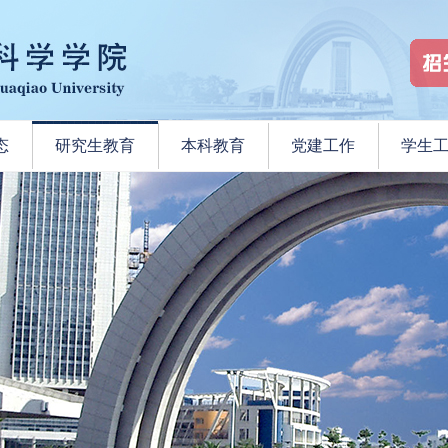
态
研究生教育
本科教育
党建工作
学生