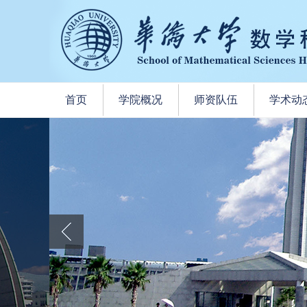
首页
学院概况
师资队伍
学术动