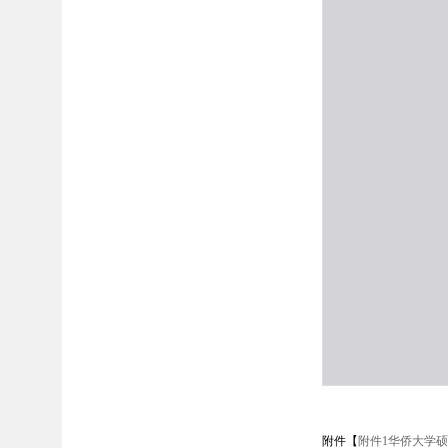
附件【
附件1华侨大学硕