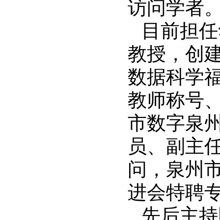
访问学者
目前担任
教授，创
数据科学
教师称号
市数字泉
员、副主
问，泉州
进会特聘
先后主持