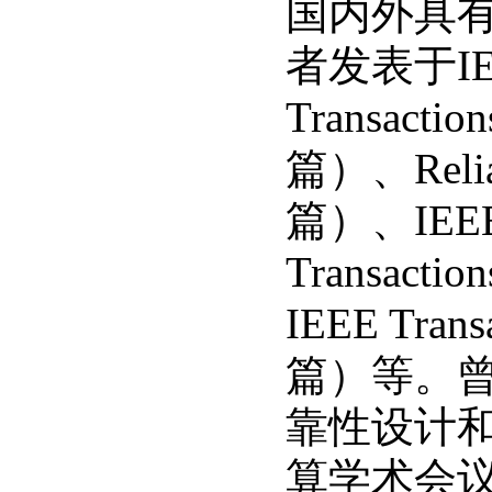
国内外具
者发表于
I
Transactio
篇）、
Reli
篇）、
IEEE
Transaction
IEEE Trans
篇）等。
靠性设计
算学术会