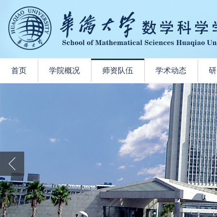
首页
学院概况
师资队伍
学术动态
研