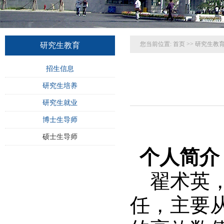
您当前位置:
首页
>>
研究生教
研究生教育
招生信息
研究生培养
研究生就业
博士生导师
硕士生导师
个人简介
翟术英
任，主要