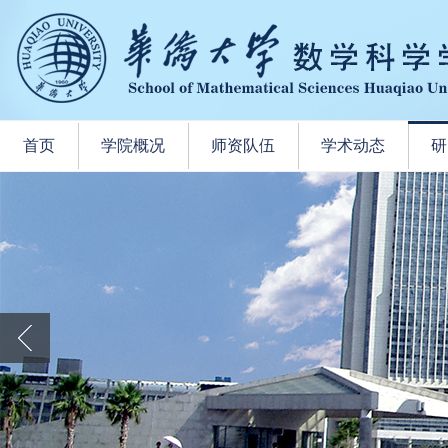
首页
学院概况
师资队伍
学术动态
研