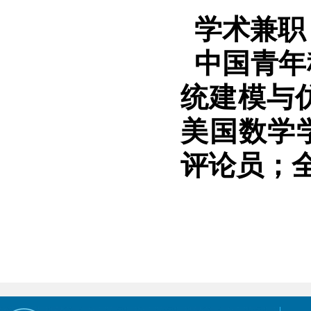
学术兼职
中国青年
统建模与
美国数学
评论员；