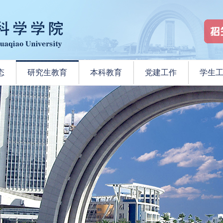
态
研究生教育
本科教育
党建工作
学生