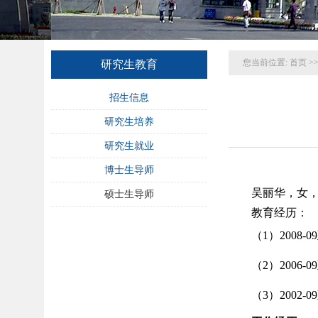
您当前位置:
首页
>
研究生教育
招生信息
研究生培养
研究生就业
博士生导师
吴丽华，女
硕士生导师
教育经历：
（1）2008
（2）2006
（3）2002