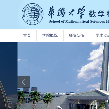
首页
学院概况
师资队伍
学术动