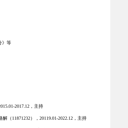
分》等
01-2017.12，主持
232），20119.01-2022.12，主持