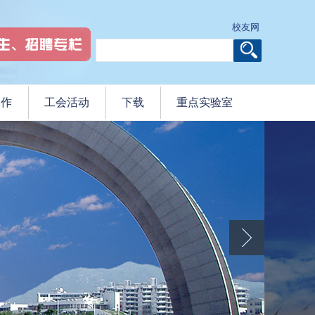
校友网
工作
工会活动
下载
重点实验室