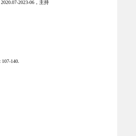
.07-2023-06，主持
: 107-140.