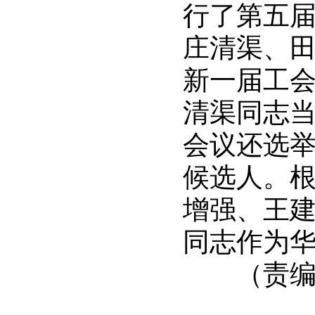
行了第五
庄清渠、
新一届工
清渠同志
会议还选
候选人。
增强、王
同志作为华
（责