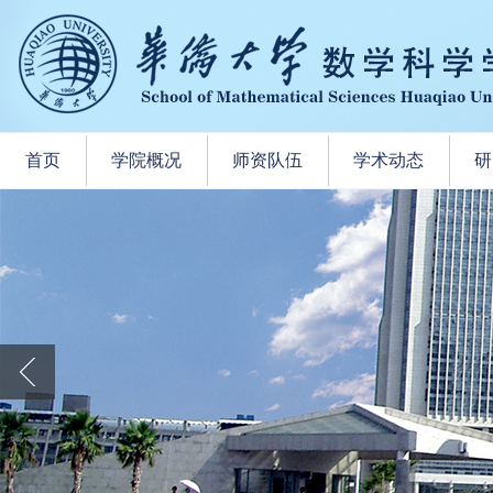
首页
学院概况
师资队伍
学术动态
研