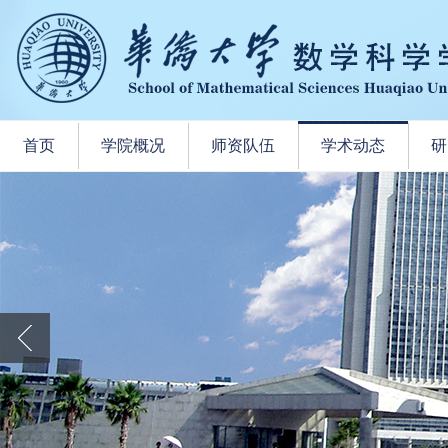
首页
学院概况
师资队伍
学术动态
研