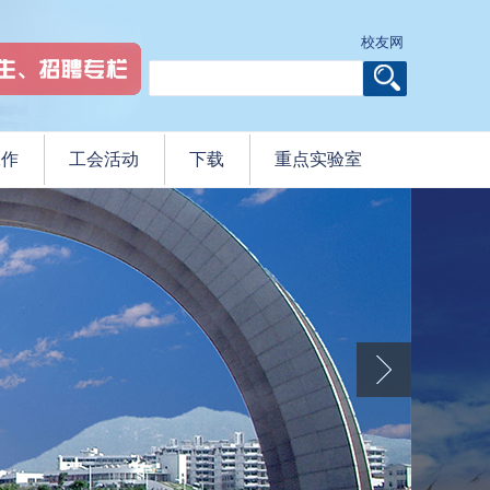
校友网
工作
工会活动
下载
重点实验室