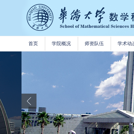
首页
学院概况
师资队伍
学术动