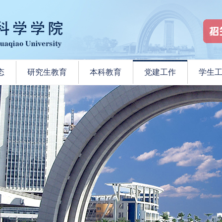
态
研究生教育
本科教育
党建工作
学生