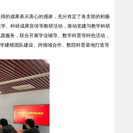
取得的成果表示衷心的感谢，充分肯定了各支部的积极
教学、科研成果宣传等教研活动，推动党建与教学科研
志愿服务，联合开展学业辅导、数学科普等特色活动，
数学建模团队建设、跨领域合作、数院科普基地打造等