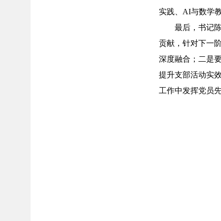
实践、AI与数学
最后，书记
贡献，针对下一阶
深度融合；二是
提升支部活动实效
工作中发挥党员