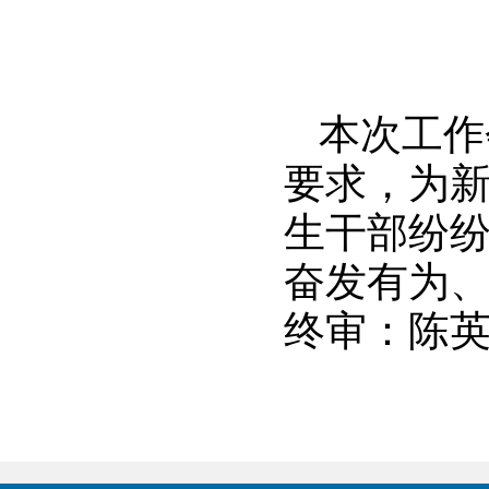
本次工作
要求，为
生干部纷
奋发有为
终审：陈