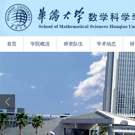
首页
学院概况
师资队伍
学术动态
研