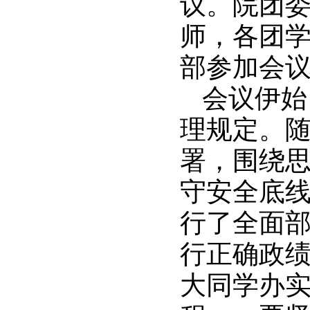
议。院团
师，各团
部参加会
会议伊始
理规定。
署，围绕
守安全底
行了全面
行正确政
大同学办