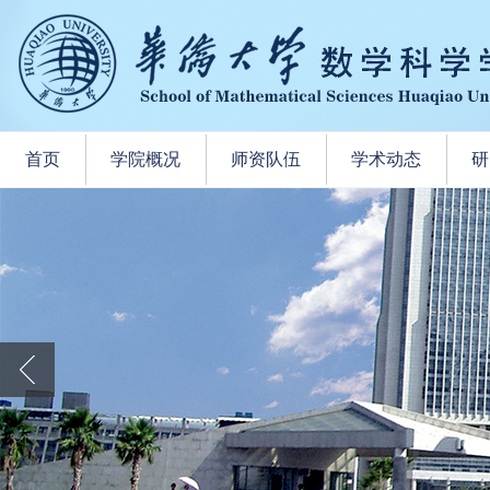
首页
学院概况
师资队伍
学术动态
研