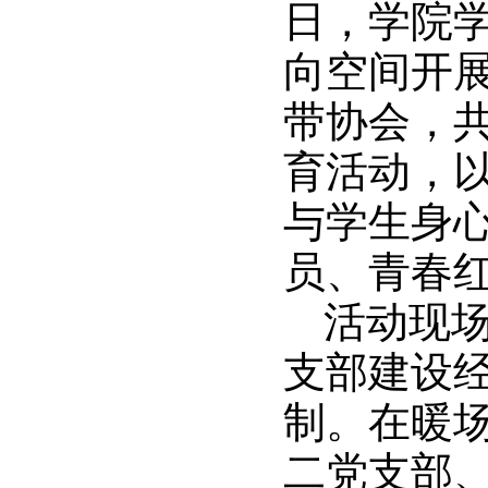
日，学院学
向空间开
带协会，共
育活动，
与学生身
员、青春
活动现
支部建设
制。在暖
二党支部