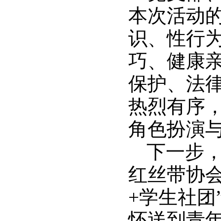
本次活动
识、性行
巧、健康
保护、法
热烈有序
角色扮演
下一步
红丝带协会
+学生社团
怀送到青