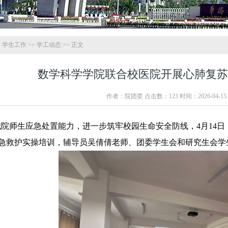
>
学生工作
>>
学工动态
>> 正文
数学科学学院联合校医院开展心肺复苏
作者：院团委 点击数：
123
时间：2026-04-15 1
院师生应急处置能力，进一步筑牢校园生命安全防线，4月14
）应急救护实操培训，辅导员吴倩倩老师、团委学生会和研究生会学