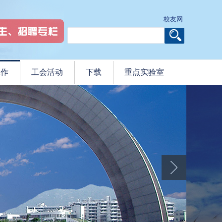
校友网
工作
工会活动
下载
重点实验室