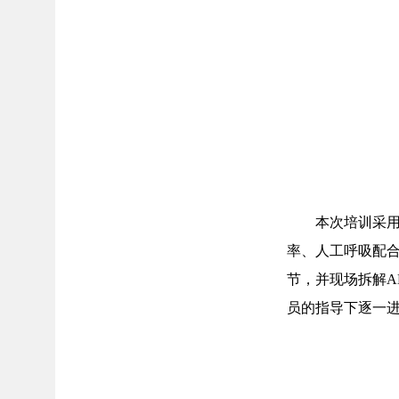
本次培训采用
率、人工呼吸配
节，并现场拆解
员的指导下逐一