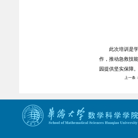
此次培训是
作，推动急救技
园提供坚实保障
上一条