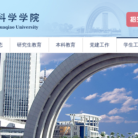
态
研究生教育
本科教育
党建工作
学生