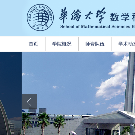
首页
学院概况
师资队伍
学术动