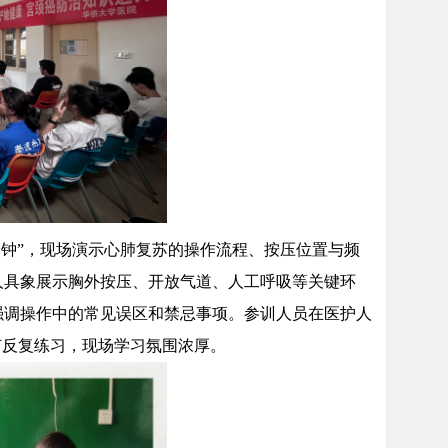
分钟”，现场演示心肺复苏的操作流程、按压位置与频
人具象展示胸外按压、开放气道、人工呼吸等关键环
强调操作中的常见误区和禁忌事项。参训人员在医护人
节反复练习，现场学习氛围浓厚。