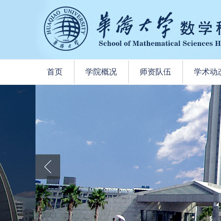
首页
学院概况
师资队伍
学术动