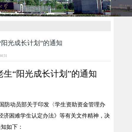
生“阳光成长计划”的通知
4:51
老生
“阳光成长计划”的通知
国防动员部关于印发〈学生资助资金管理办
庭经济困难学生认定办法》等有关文件精神，决
通知如下：