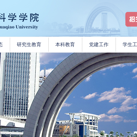
态
研究生教育
本科教育
党建工作
学生