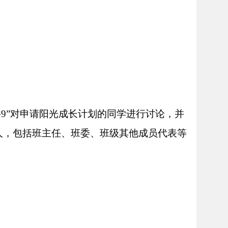
附件9”对申请阳光成长计划的同学进行讨论，并
人，包括班主任、班委、班级其他成员代表等