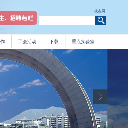
校友网
工作
工会活动
下载
重点实验室