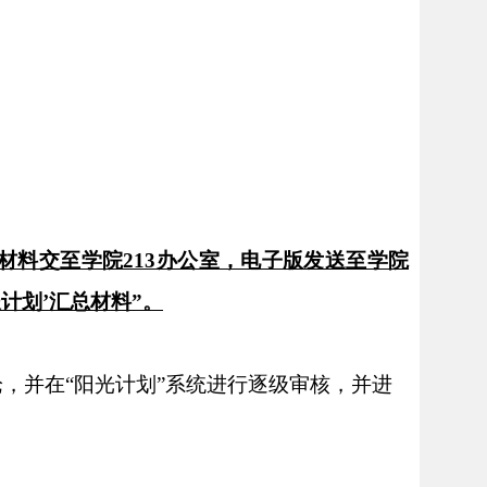
质材料交至学院213办公室，电子版发送至学院
长计划’汇总材料”。
论，并在
“阳光计划”系统进行逐级审核，并进