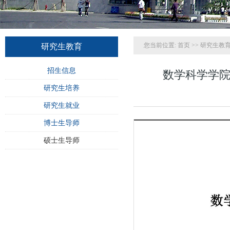
您当前位置:
首页
>>
研究生教
研究生教育
招生信息
数学科学学院
研究生培养
研究生就业
博士生导师
硕士生导师