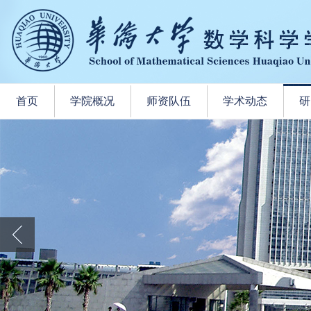
首页
学院概况
师资队伍
学术动态
研