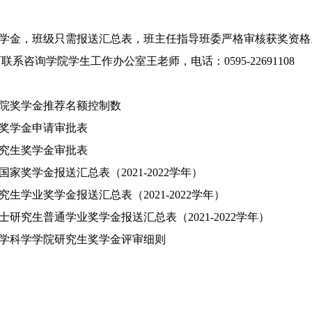
奖学金，班级只需报送汇总表，班主任指导班委严格审核获奖资格。
系咨询学院学生工作办公室王老师，电话：0595-22691108
学院奖学金推荐名额控制数
家奖学金申请审批表
研究生奖学金审批表
国家奖学金报送汇总表（2021-2022学年）
究生学业奖学金报送汇总表（2021-2022学年）
士研究生普通学业奖学金报送汇总表（2021-2022学年）
数学科学学院研究生奖学金评审细则