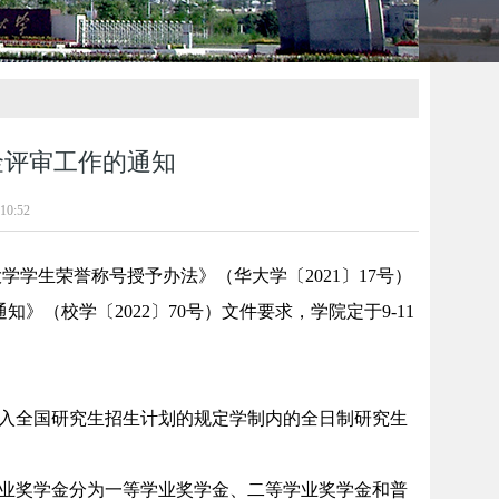
学金评审工作的通知
10:52
学学生荣誉称号授予办法》（华大学〔2021〕17号）
知》（校学〔2022〕70号）文件要求，学院定于9-11
纳入全国研究生招生计划的规定学制内的全日制研究生
学业奖学金分为一等学业奖学金、二等学业奖学金和普