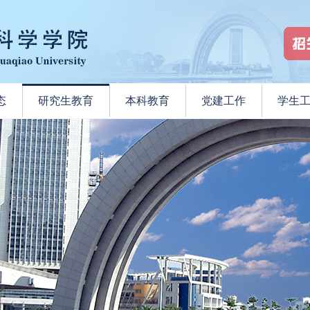
态
研究生教育
本科教育
党建工作
学生