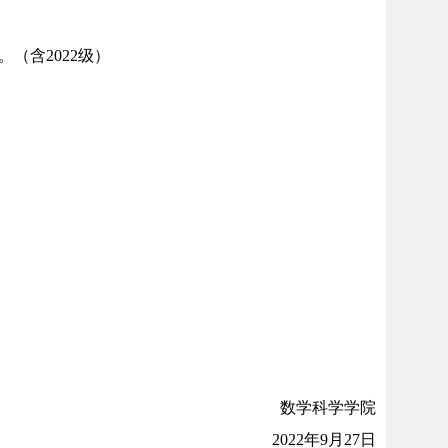
（含2022级）
数学科学学院
2022年9月27日