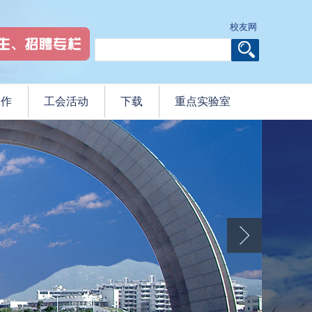
校友网
工作
工会活动
下载
重点实验室