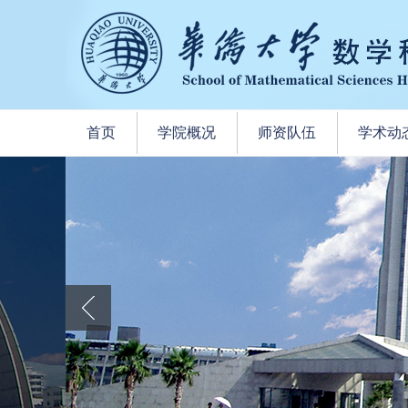
首页
学院概况
师资队伍
学术动