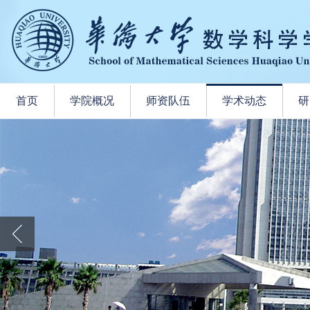
首页
学院概况
师资队伍
学术动态
研