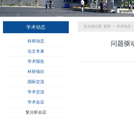
您当前位置:
首页
>>
学术动态
>
学术动态
科研动态
问题驱
论文专著
学术报告
科研项目
国际交流
学术交流
学术会议
复分析会议