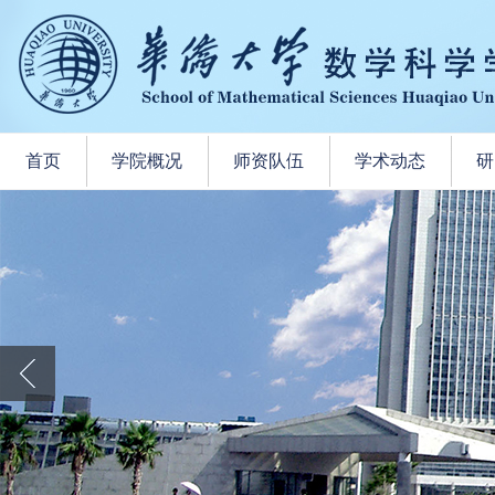
首页
学院概况
师资队伍
学术动态
研