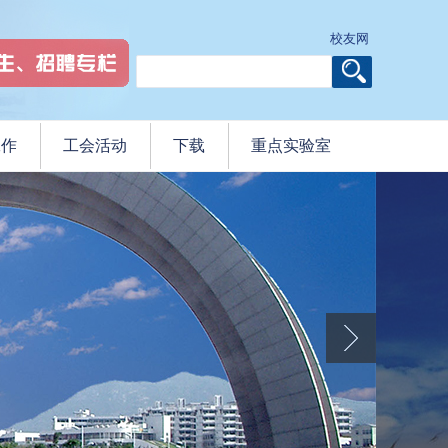
校友网
工作
工会活动
下载
重点实验室