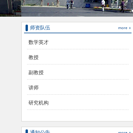
师资队伍
数学英才
教授
副教授
讲师
研究机构
通知公告