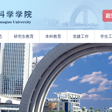
态
研究生教育
本科教育
党建工作
学生